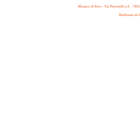
Mosaico di Pace - Via Petronelli n.6 - 760
Realizzato da