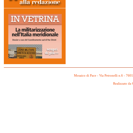
Mosaico di Pace - Via Petronelli n.6 - 760
Realizzato da