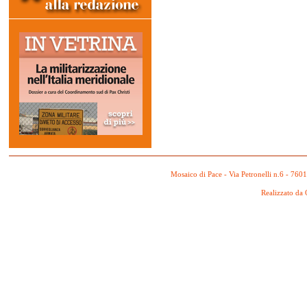
Mosaico di Pace - Via Petronelli n.6 - 760
Realizzato da