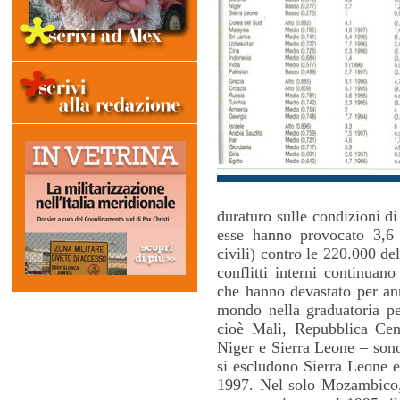
duraturo sulle condizioni di
esse hanno provocato 3,6 
civili) contro le 220.000 del
conflitti interni continuano
che hanno devastato per anni
mondo nella graduatoria p
cioè Mali, Repubblica Cen
Niger e Sierra Leone – sono 
si escludono Sierra Leone e
1997. Nel solo Mozambico, 