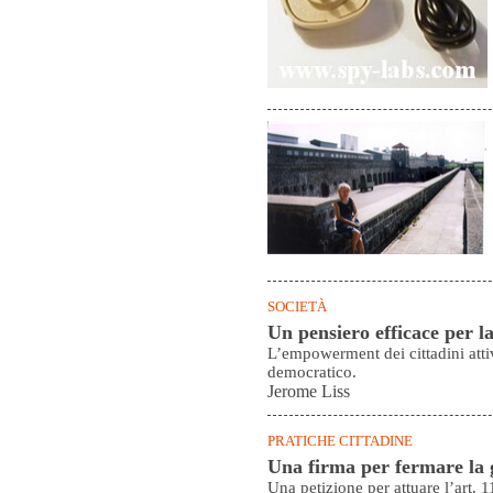
SOCIETÀ
Un pensiero efficace per la
L’empowerment dei cittadini attiv
democratico.
Jerome Liss
PRATICHE CITTADINE
Una firma per fermare la
Una petizione per attuare l’art. 1