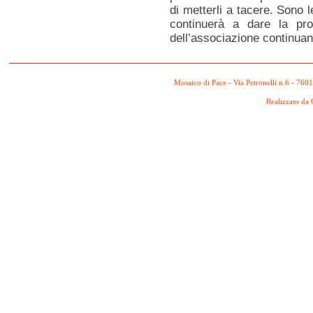
di metterli a tacere. Sono 
continuerà a dare la pro
dell’associazione continua
Mosaico di Pace - Via Petronelli n.6 - 760
Realizzato da