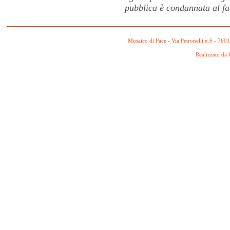
pubblica è condannata al fa
Mosaico di Pace - Via Petronelli n.6 - 760
Realizzato da