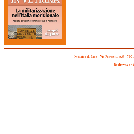
Mosaico di Pace - Via Petronelli n.6 - 760
Realizzato da