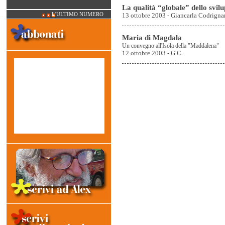
La qualità “globale” dello svil
L'ULTIMO NUMERO
13 ottobre 2003 - Giancarla Codrigna
Maria di Magdala
Un convegno all'Isola della "Maddalena"
12 ottobre 2003 - G.C.