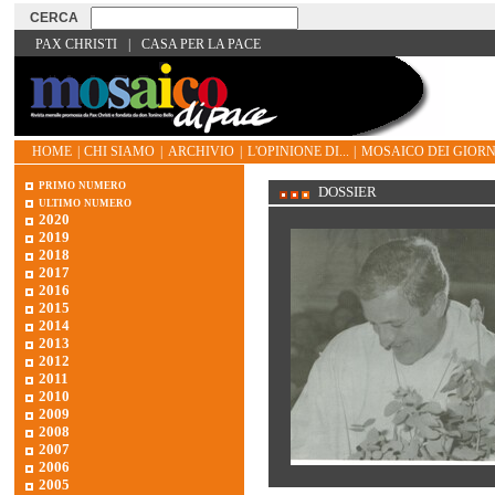
PAX CHRISTI
|
CASA PER LA PACE
HOME
|
CHI SIAMO
|
ARCHIVIO
|
L'OPINIONE DI...
|
MOSAICO DEI GIORN
primo numero
DOSSIER
ultimo numero
2020
2019
2018
2017
2016
2015
2014
2013
2012
2011
2010
2009
2008
2007
2006
2005